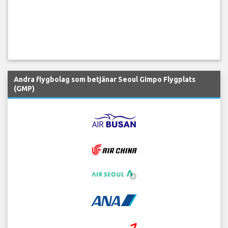
Andra flygbolag som betjänar Seoul Gimpo Flygplats
(GMP)