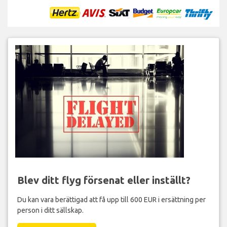
Blev ditt flyg försenat eller inställt?
Du kan vara berättigad att få upp till 600 EUR i ersättning per
person i ditt sällskap.