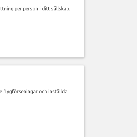
ttning per person i ditt sällskap.
de flygförseningar och inställda