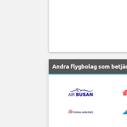
Andra flygbolag som betjä