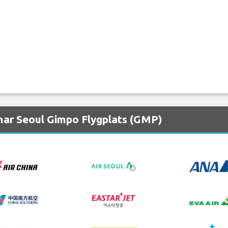
nar Seoul Gimpo Flygplats (GMP)