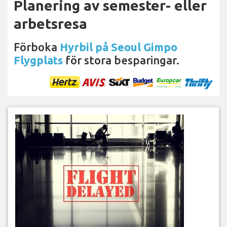
Planering av semester- eller
arbetsresa
Förboka
Hyrbil på Seoul Gimpo
Flygplats
för stora besparingar.