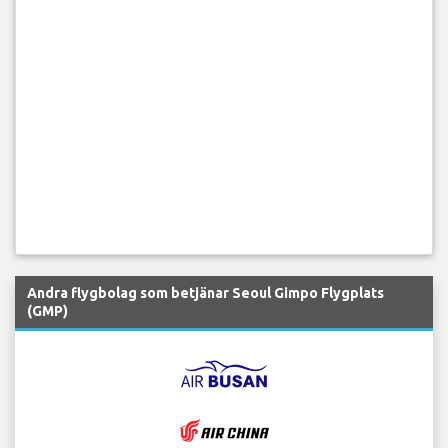
Andra flygbolag som betjänar Seoul Gimpo Flygplats
(GMP)