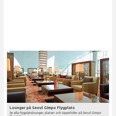
Lounger på Seoul Gimpo Flygplats
Se alla flygplatslounger, platser och öppettider på Seoul Gimpo