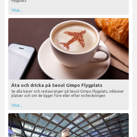
Flygplats
Visa...
Äta och dricka på Seoul Gimpo Flygplats
Se alla barer och restauranger på Seoul Gimpo Flygplats, inklusive
platser och om de ligger före eller efter incheckningen
Visa...