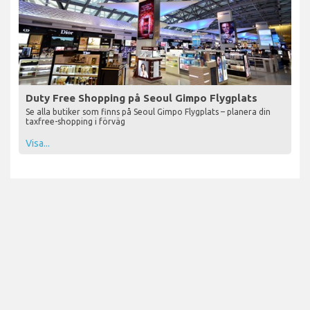
Duty Free Shopping på Seoul Gimpo Flygplats
Se alla butiker som finns på Seoul Gimpo Flygplats – planera din
taxfree-shopping i förväg
Visa...