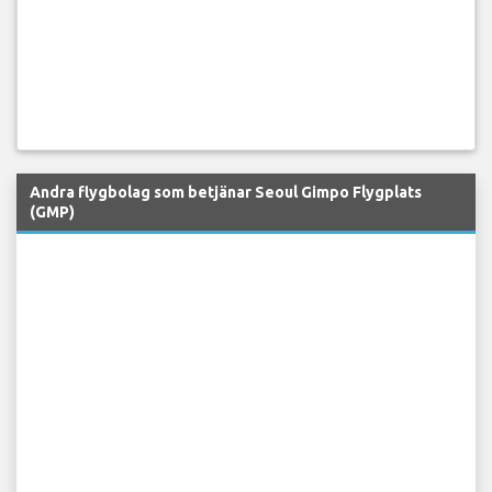
Andra flygbolag som betjänar Seoul Gimpo Flygplats
(GMP)