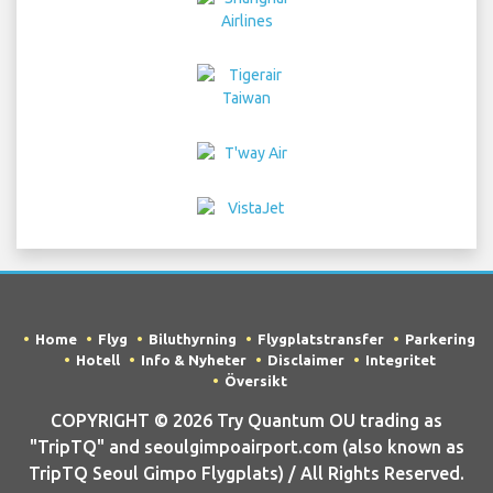
Home
Flyg
Biluthyrning
Flygplatstransfer
Parkering
Hotell
Info & Nyheter
Disclaimer
Integritet
Översikt
COPYRIGHT © 2026 Try Quantum OU trading as
"TripTQ" and seoulgimpoairport.com (also known as
TripTQ Seoul Gimpo Flygplats) / All Rights Reserved.