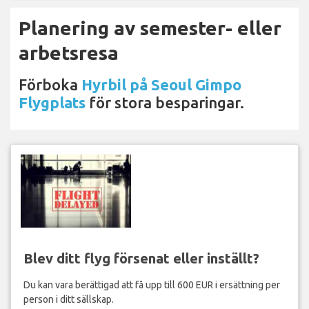
Planering av semester- eller
arbetsresa
Förboka
Hyrbil på Seoul Gimpo
Flygplats
för stora besparingar.
Blev ditt flyg försenat eller inställt?
Du kan vara berättigad att få upp till 600 EUR i ersättning per
person i ditt sällskap.