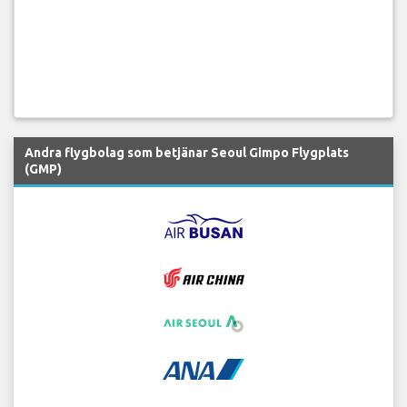
Andra flygbolag som betjänar Seoul Gimpo Flygplats
(GMP)