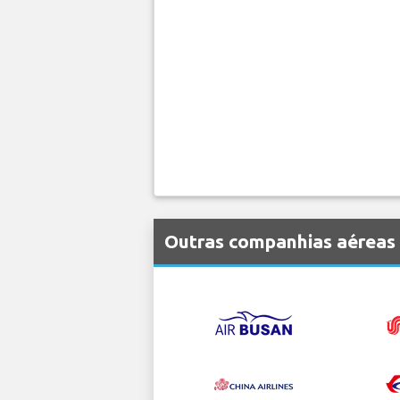
Outras companhias aéreas