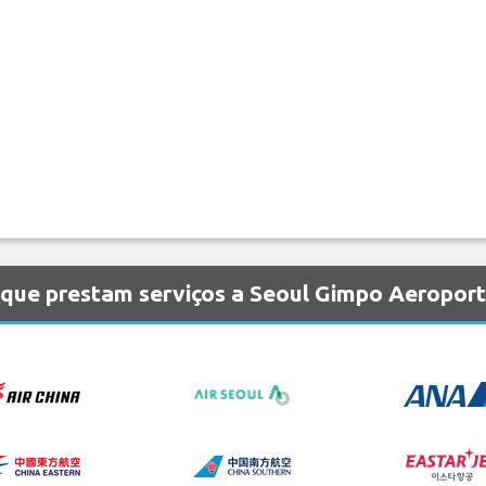
 que prestam serviços a Seoul Gimpo Aeropor