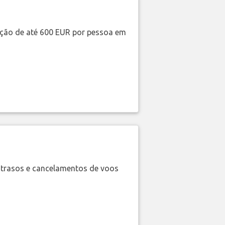
ação de até 600 EUR por pessoa em
trasos e cancelamentos de voos