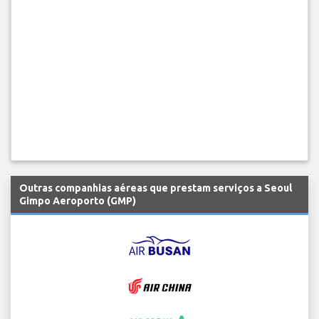
Outras companhias aéreas que prestam serviços a Seoul
Gimpo Aeroporto (GMP)