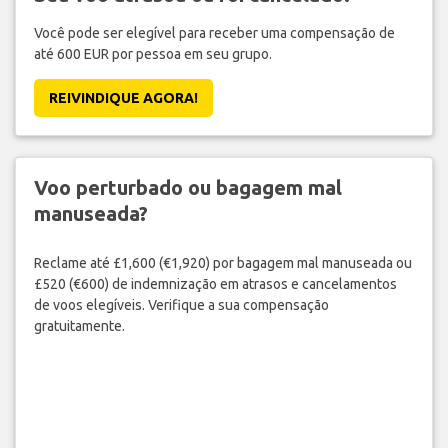
Você pode ser elegível para receber uma compensação de
até 600 EUR por pessoa em seu grupo.
REIVINDIQUE AGORA!
Voo perturbado ou bagagem mal
manuseada?
Reclame até £1,600 (€1,920) por bagagem mal manuseada ou
£520 (€600) de indemnização em atrasos e cancelamentos
de voos elegíveis. Verifique a sua compensação
gratuitamente.