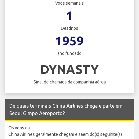
Voos semanais
1
Destinos
1959
ano fundado
DYNASTY
Sinal de chamada da companhia aérea
De quais terminais China Airlines chega e parte em
Seoul Gimpo Aeroporto?
Os voos da
China Airlines geralmente chegam e saem do(s) seguinte(s)