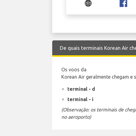
De quais terminais Korean Air c
Os voos da
Korean Air geralmente chegam e s
terminal - d
terminal - i
(Observação: os terminais de cheg
no aeroporto)