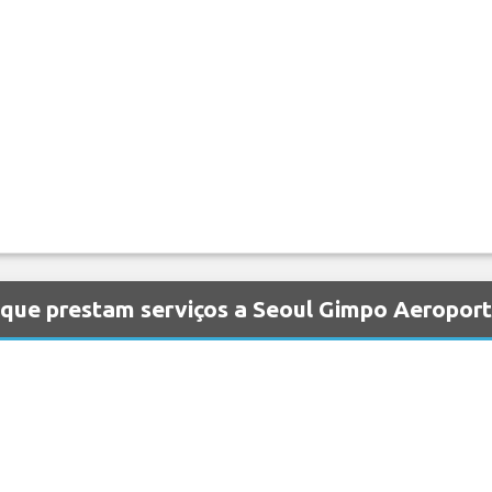
 que prestam serviços a Seoul Gimpo Aeropor