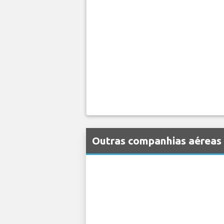
Outras companhias aéreas