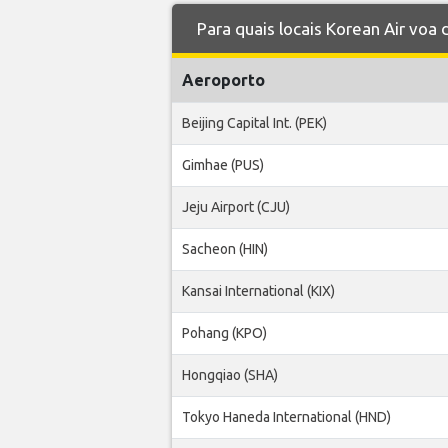
Para quais locais Korean Air voa
Aeroporto
Beijing Capital Int. (PEK)
Gimhae (PUS)
Jeju Airport (CJU)
Sacheon (HIN)
Kansai International (KIX)
Pohang (KPO)
Hongqiao (SHA)
Tokyo Haneda International (HND)