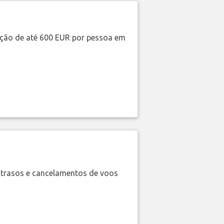
ação de até 600 EUR por pessoa em
trasos e cancelamentos de voos