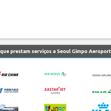
 que prestam serviços a Seoul Gimpo Aeropor