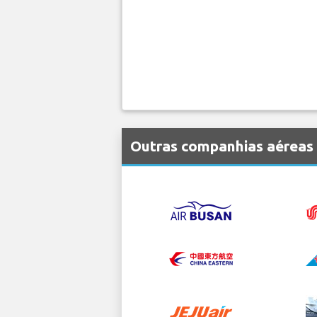
Outras companhias aéreas