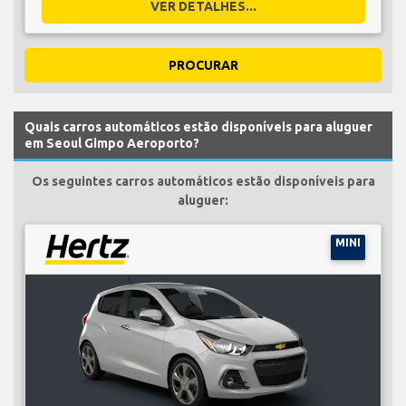
VER DETALHES...
PROCURAR
Quais carros automáticos estão disponíveis para aluguer
em Seoul Gimpo Aeroporto?
Os seguintes carros automáticos estão disponíveis para
aluguer:
MINI