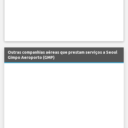
Outras companhias aéreas que prestam serviços a Seoul
Gimpo Aeroporto (GMP)