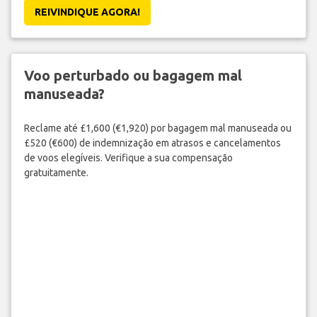
REIVINDIQUE AGORA!
Voo perturbado ou bagagem mal
manuseada?
Reclame até £1,600 (€1,920) por bagagem mal manuseada ou
£520 (€600) de indemnização em atrasos e cancelamentos
de voos elegíveis. Verifique a sua compensação
gratuitamente.