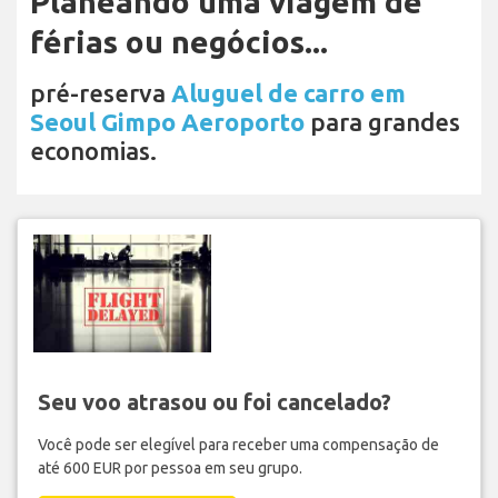
Planeando uma viagem de
férias ou negócios...
pré-reserva
Aluguel de carro em
Seoul Gimpo Aeroporto
para grandes
economias.
Seu voo atrasou ou foi cancelado?
Você pode ser elegível para receber uma compensação de
até 600 EUR por pessoa em seu grupo.