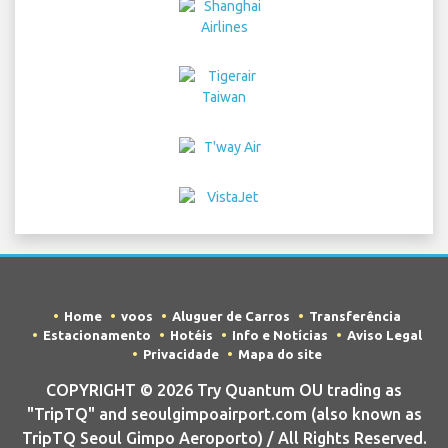
Home
voos
Aluguer de Carros
Transferência
Estacionamento
Hotéis
Info e Notícias
Aviso Legal
Privacidade
Mapa do site
COPYRIGHT © 2026 Try Quantum OU trading as
"TripTQ" and seoulgimpoairport.com (also known as
TripTQ Seoul Gimpo Aeroporto) / All Rights Reserved.