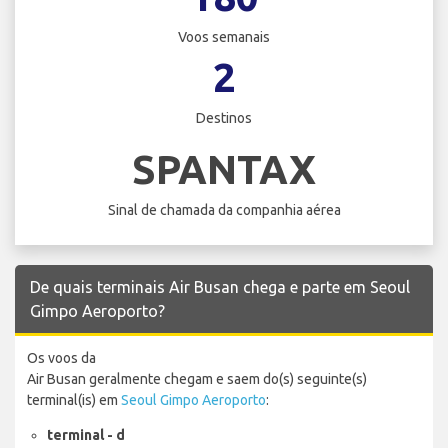
Voos semanais
2
Destinos
SPANTAX
Sinal de chamada da companhia aérea
De quais terminais Air Busan chega e parte em Seoul
Gimpo Aeroporto?
Os voos da
Air Busan geralmente chegam e saem do(s) seguinte(s)
terminal(is) em
Seoul Gimpo Aeroporto
:
terminal - d