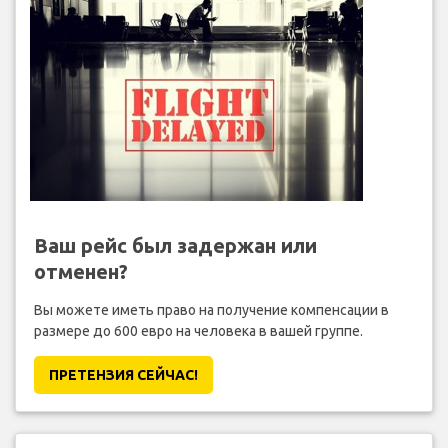
Ваш рейс был задержан или
отменен?
Вы можете иметь право на получение компенсации в
размере до 600 евро на человека в вашей группе.
ПРЕТЕНЗИЯ CЕЙЧАС!