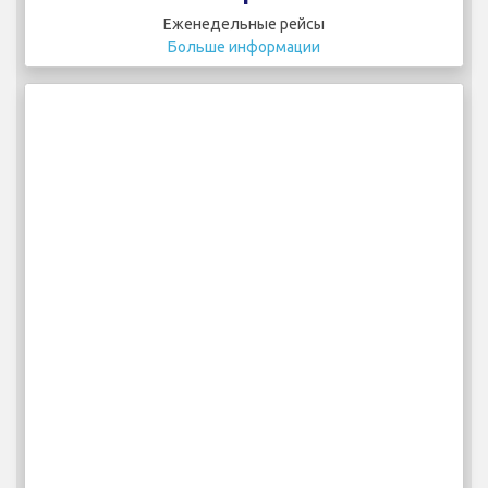
Еженедельные рейсы
Больше информации