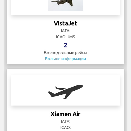
VistaJet
IATA:
ICAO: JMS
2
Еженедельные рейсы
Больше информации
Xiamen Air
IATA:
ICAO: