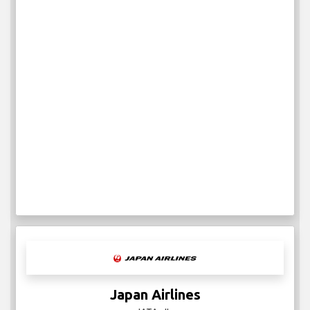
Japan Airlines