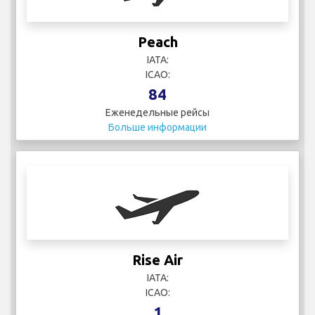
Peach
IATA:
ICAO:
84
Еженедельные рейсы
Больше информации
Rise Air
IATA:
ICAO:
1