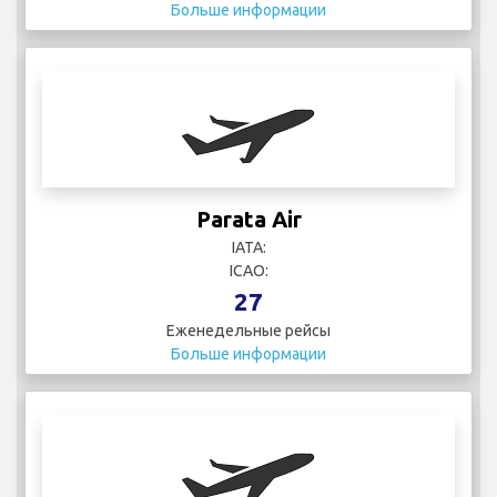
Больше информации
Parata Air
IATA:
ICAO:
27
Еженедельные рейсы
Больше информации