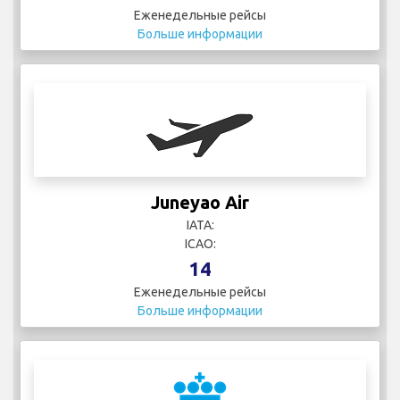
Еженедельные рейсы
Больше информации
Juneyao Air
IATA:
ICAO:
14
Еженедельные рейсы
Больше информации