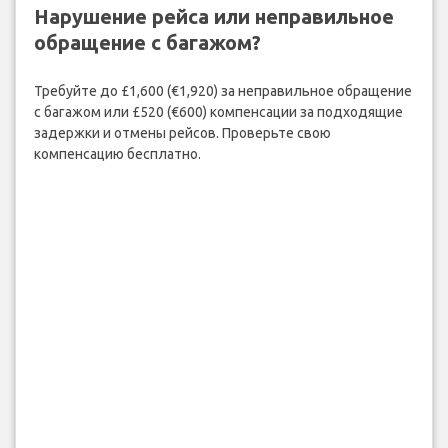
Нарушение рейса или неправильное
обращение с багажом?
Требуйте до £1,600 (€1,920) за неправильное обращение
с багажом или £520 (€600) компенсации за подходящие
задержки и отмены рейсов. Проверьте свою
компенсацию бесплатно.