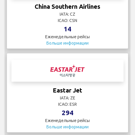
China Southern Airlines
IATA: CZ
ICAO: CSN
14
Еженедельные рейсы
Больше информации
Eastar Jet
IATA: ZE
ICAO: ESR
294
Еженедельные рейсы
Больше информации