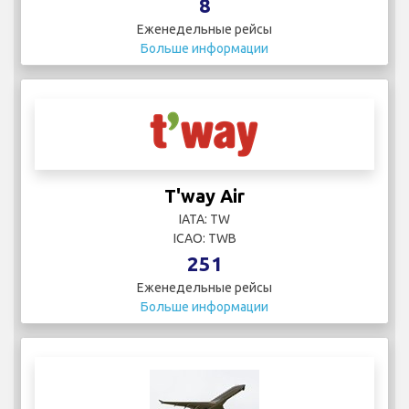
8
Еженедельные рейсы
Больше информации
T'way Air
IATA: TW
ICAO: TWB
251
Еженедельные рейсы
Больше информации