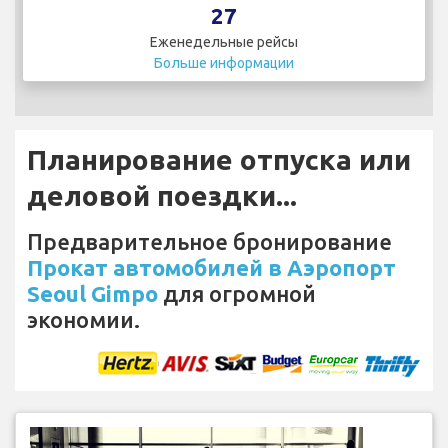
27
Еженедельные рейсы
Больше информации
Планирование отпуска или
деловой поездки...
Предварительное бронирование
Прокат автомобилей в Аэропорт
Seoul Gimpo
для огромной
экономии.