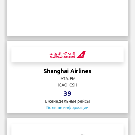
Shanghai Airlines
IATA: FM
ICAO: CSH
39
Еженедельные рейсы
Больше информации