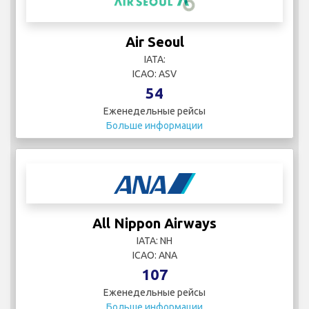
Air Seoul
IATA:
ICAO: ASV
54
Еженедельные рейсы
Больше информации
All Nippon Airways
IATA: NH
ICAO: ANA
107
Еженедельные рейсы
Больше информации