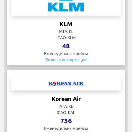
KLM
IATA: KL
ICAO: KLM
48
Еженедельные рейсы
Больше информации
Korean Air
IATA: KE
ICAO: KAL
736
Еженедельные рейсы