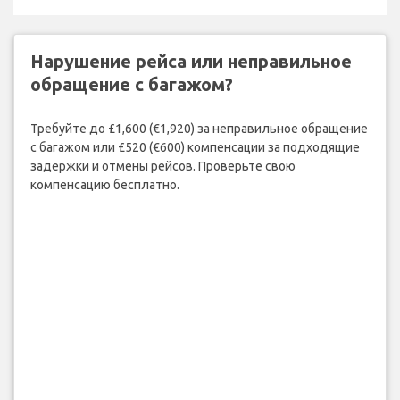
Нарушение рейса или неправильное
обращение с багажом?
Требуйте до £1,600 (€1,920) за неправильное обращение
с багажом или £520 (€600) компенсации за подходящие
задержки и отмены рейсов. Проверьте свою
компенсацию бесплатно.