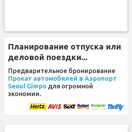
Планирование отпуска или
деловой поездки...
Предварительное бронирование
Прокат автомобилей в Аэропорт
Seoul Gimpo
для огромной
экономии.