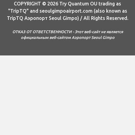
COPYRIGHT © 2026 Try Quantum OU trading as
"TripTQ" and seoulgimpoairport.com (also known as
TripTQ Аэропорт Seoul Gimpo) / All Rights Reserved.
ОТКАЗ ОТ ОТВЕТСТВЕННОСТИ - Этот веб-сайт не является
официальным веб-сайтом Аэропорт Seoul Gimpo