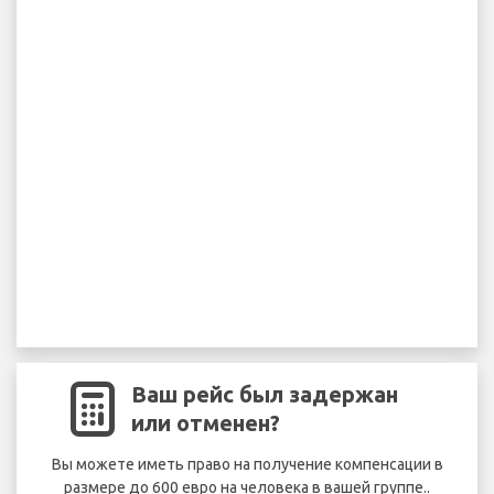
Ваш рейс был задержан
или отменен?
Вы можете иметь право на получение компенсации в
размере до 600 евро на человека в вашей группе..