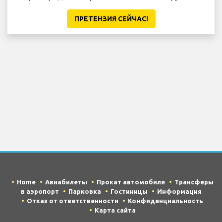
ПРЕТЕНЗИЯ CЕЙЧАС!
Home
Авиабилеты
Прокат автомобиля
Трансферы
в аэропорт
Парковка
Гостиницы
Информация
Отказ от ответственности
Конфиденциальность
Карта сайта