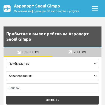
Аэропорт Seoul Gimpo
Основная информация об аэропорте и услугах
Прибытие и вылет рейсов на Аэропорт
Seoul Gimpo
ПРИБЫТИЯ
УБЫТИЯ
ФИЛЬТР