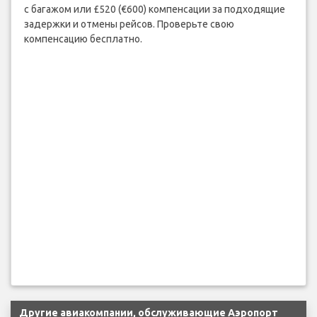
с багажом или £520 (€600) компенсации за подходящие
задержки и отмены рейсов. Проверьте свою
компенсацию бесплатно.
Другие авиакомпании, обслуживающие Аэропорт