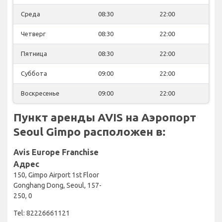
Среда
08:30
22:00
Четверг
08:30
22:00
Пятница
08:30
22:00
Суббота
09:00
22:00
Воскресенье
09:00
22:00
Пункт аренды AVIS на Аэропорт
Seoul Gimpo расположен в:
Avis Europe Franchise
Адрес
150, Gimpo Airport 1st Floor
Gonghang Dong, Seoul, 157-
250, 0
Tel: 82226661121