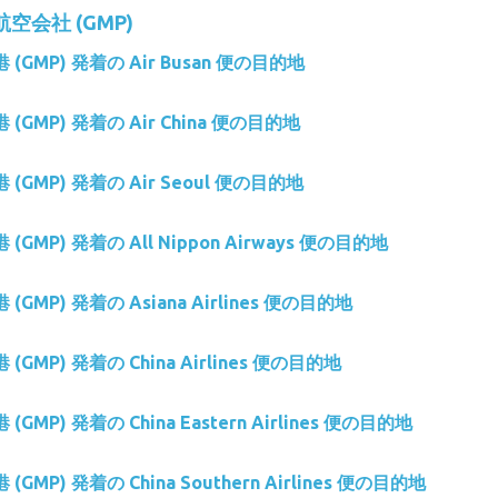
の航空会社 (GMP)
空港 (GMP) 発着の Air Busan 便の目的地
空港 (GMP) 発着の Air China 便の目的地
空港 (GMP) 発着の Air Seoul 便の目的地
空港 (GMP) 発着の All Nippon Airways 便の目的地
港 (GMP) 発着の Asiana Airlines 便の目的地
港 (GMP) 発着の China Airlines 便の目的地
港 (GMP) 発着の China Eastern Airlines 便の目的地
港 (GMP) 発着の China Southern Airlines 便の目的地