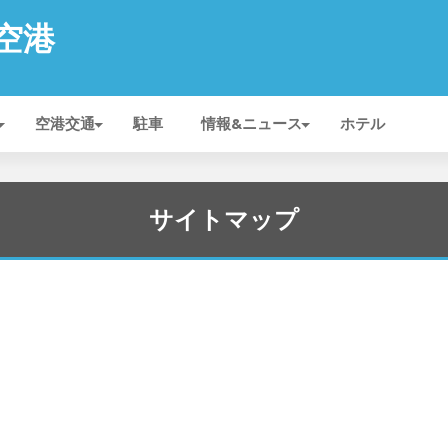
 空港
空港交通
駐車
情報&ニュース
ホテル
サイトマップ