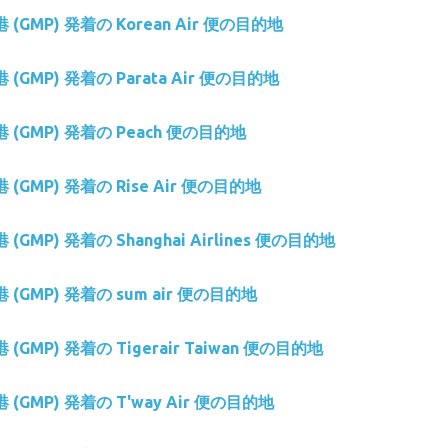
空港 (GMP) 発着の Korean Air 便の目的地
空港 (GMP) 発着の Parata Air 便の目的地
空港 (GMP) 発着の Peach 便の目的地
空港 (GMP) 発着の Rise Air 便の目的地
港 (GMP) 発着の Shanghai Airlines 便の目的地
空港 (GMP) 発着の sum air 便の目的地
空港 (GMP) 発着の Tigerair Taiwan 便の目的地
空港 (GMP) 発着の T'way Air 便の目的地