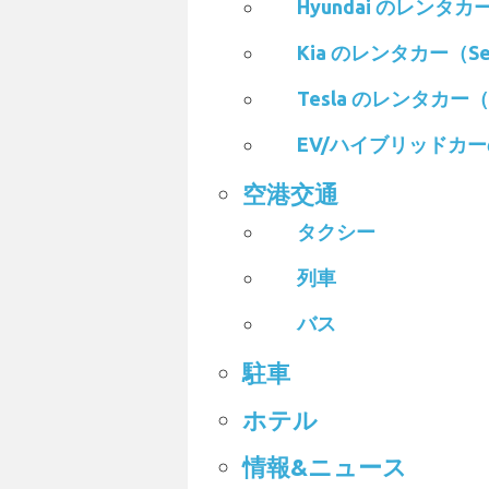
Hyundai のレンタカー
Kia のレンタカー（Seo
Tesla のレンタカー（S
EV/ハイブリッドカ
空港交通
タクシー
列車
バス
駐車
ホテル
情報&ニュース