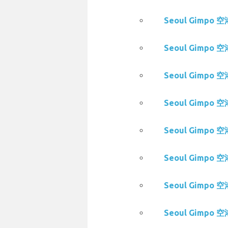
Seoul Gimpo 
Seoul Gimpo 
Seoul Gimpo 
Seoul Gimpo 
Seoul Gimpo 空
Seoul Gimpo 
Seoul Gimpo 
Seoul Gimpo