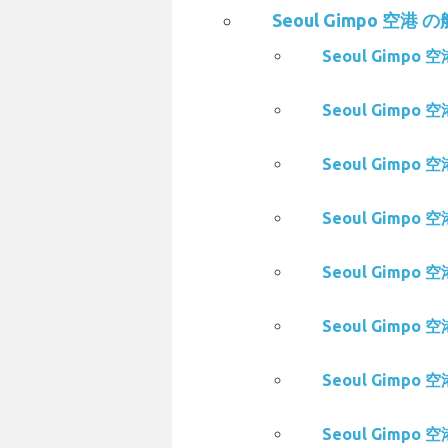
Seoul Gimpo 空港 
Seoul Gimpo 
Seoul Gimpo 
Seoul Gimpo 
Seoul Gimpo 
Seoul Gimpo 空
Seoul Gimpo 空
Seoul Gimpo 空
Seoul Gimpo 空