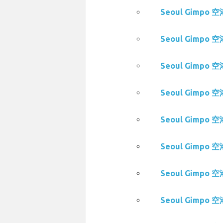
Seoul Gimpo 
Seoul Gimpo 
Seoul Gimpo 
Seoul Gimpo 
Seoul Gimpo 空
Seoul Gimpo 
Seoul Gimpo 
Seoul Gimpo 