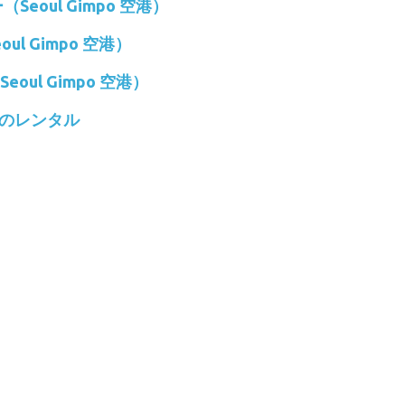
（Seoul Gimpo 空港）
ul Gimpo 空港）
eoul Gimpo 空港）
ーのレンタル