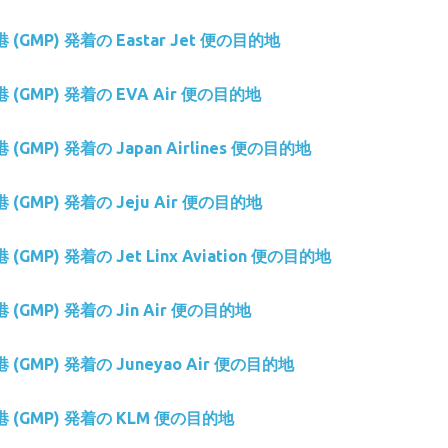
空港 (GMP) 発着の Eastar Jet 便の目的地
空港 (GMP) 発着の EVA Air 便の目的地
空港 (GMP) 発着の Japan Airlines 便の目的地
空港 (GMP) 発着の Jeju Air 便の目的地
港 (GMP) 発着の Jet Linx Aviation 便の目的地
空港 (GMP) 発着の Jin Air 便の目的地
空港 (GMP) 発着の Juneyao Air 便の目的地
 空港 (GMP) 発着の KLM 便の目的地