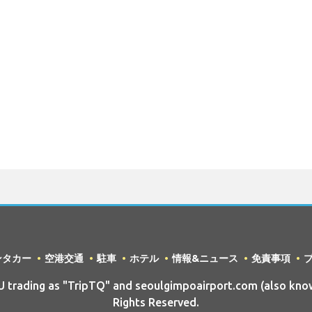
ンタカー
空港交通
駐車
ホテル
情報&ニュース
免責事項
rading as "TripTQ" and seoulgimpoairport.com (also kno
Rights Reserved.