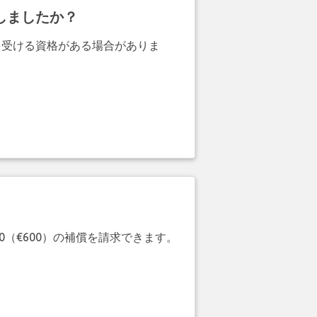
しましたか？
を受ける資格がある場合がありま
20（€600）の補償を請求できます。