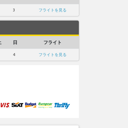
3
フライトを見る
土
日
フライト
4
フライトを見る