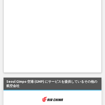
Seoul Gimpo 空港 (GMP) にサービスを提供しているその他の
航空会社