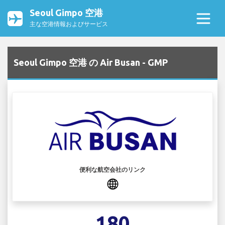
Seoul Gimpo 空港
主な空港情報およびサービス
Seoul Gimpo 空港 の Air Busan - GMP
便利な航空会社のリンク
180