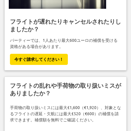
フライトが遅れたりキャンセルされたりし
ましたか？
パーティーでは、1人あたり最大600ユーロの補償を受ける
資格がある場合があります。
今すぐ請求してください！
フライトの乱れや手荷物の取り扱いミスが
ありましたか？
手荷物の取り扱いミスには最大£1,600（€1,920）、対象とな
るフライトの遅延・欠航には最大£520（€600）の補償を請
求できます。補償額を無料でご確認ください。