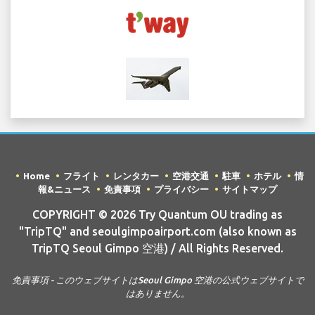
Home
フライト
レンタカー
空港交通
駐車
ホテル
情
報&ニュース
免責事項
プライバシー
サイトマップ
COPYRIGHT © 2026 Try Quantum OU trading as
"TripTQ" and seoulgimpoairport.com (also known as
TripTQ Seoul Gimpo 空港) / All Rights Reserved.
免責事項 - このウェブサイトはSeoul Gimpo 空港の公式ウェブサイトで
はありません。