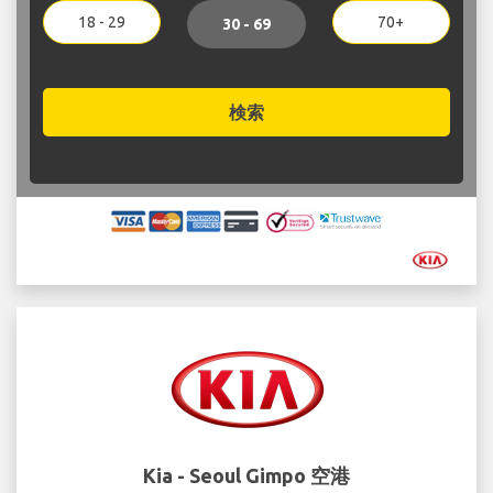
18 - 29
70+
30 - 69
検索
Kia - Seoul Gimpo 空港