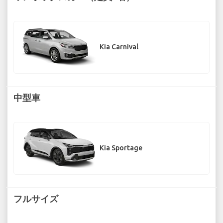
Kia Carnival
中型車
Kia Sportage
フルサイズ