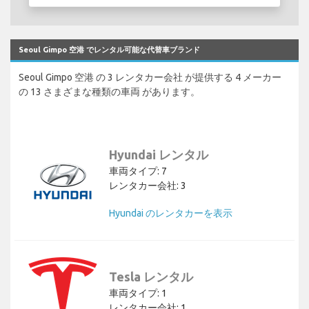
Seoul Gimpo 空港 でレンタル可能な代替車ブランド
Seoul Gimpo 空港 の 3 レンタカー会社 が提供する 4 メーカー
の 13 さまざまな種類の車両 があります。
Hyundai レンタル
車両タイプ: 7
レンタカー会社: 3
Hyundai のレンタカーを表示
Tesla レンタル
車両タイプ: 1
レンタカー会社: 1