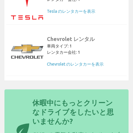
Tesla のレンタカーを表示
Chevrolet レンタル
車両タイプ: 1
レンタカー会社: 1
Chevrolet のレンタカーを表示
休暇中にもっとクリーン
なドライブをしたいと思
いませんか?
eco