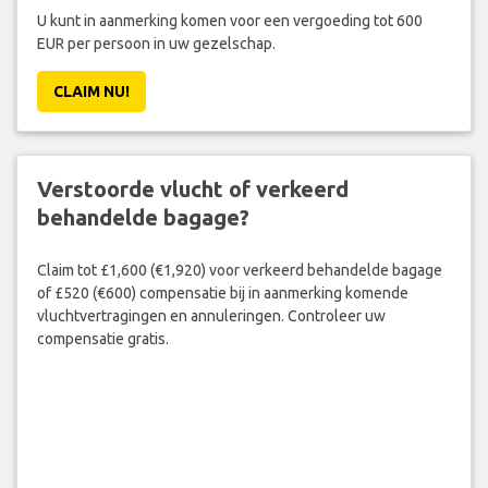
U kunt in aanmerking komen voor een vergoeding tot 600
EUR per persoon in uw gezelschap.
CLAIM NU!
Verstoorde vlucht of verkeerd
behandelde bagage?
Claim tot £1,600 (€1,920) voor verkeerd behandelde bagage
of £520 (€600) compensatie bij in aanmerking komende
vluchtvertragingen en annuleringen. Controleer uw
compensatie gratis.