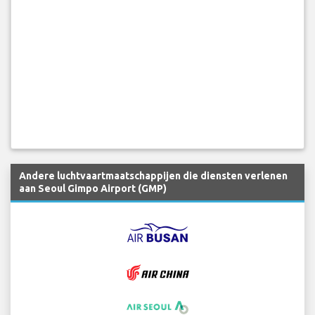
Andere luchtvaartmaatschappijen die diensten verlenen
aan Seoul Gimpo Airport (GMP)