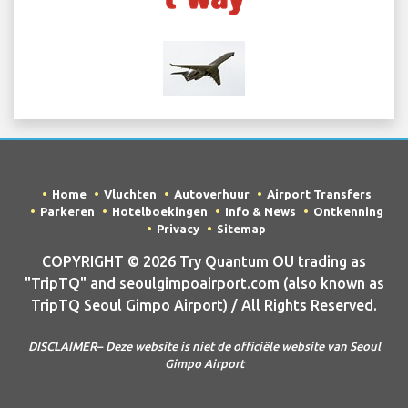
Home
Vluchten
Autoverhuur
Airport Transfers
Parkeren
Hotelboekingen
Info & News
Ontkenning
Privacy
Sitemap
COPYRIGHT © 2026 Try Quantum OU trading as
"TripTQ" and seoulgimpoairport.com (also known as
TripTQ Seoul Gimpo Airport) / All Rights Reserved.
DISCLAIMER– Deze website is niet de officiële website van Seoul
Gimpo Airport