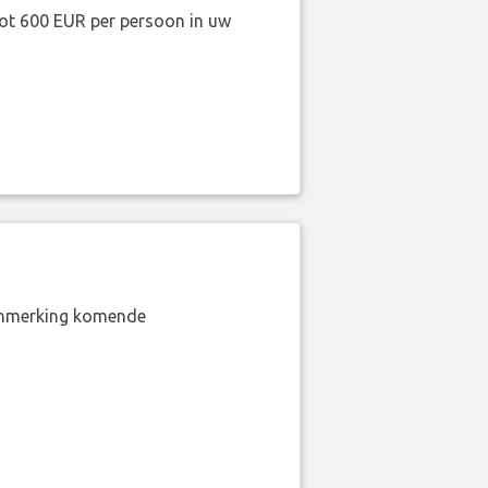
ot 600 EUR per persoon in uw
aanmerking komende