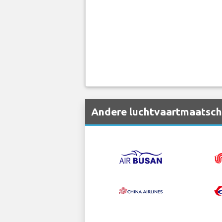
Andere luchtvaartmaatscha