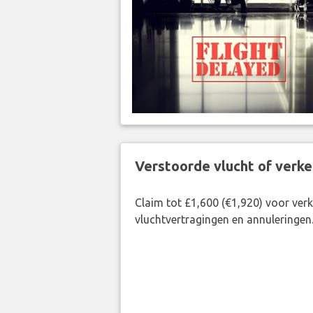
Verstoorde vlucht of verk
Claim tot £1,600 (€1,920) voor ve
vluchtvertragingen en annuleringen