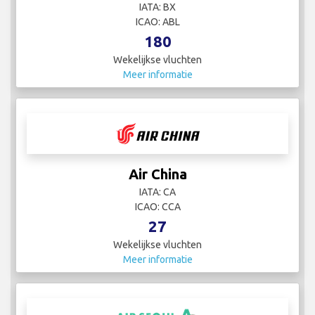
IATA: BX
ICAO: ABL
180
Wekelijkse vluchten
Meer informatie
Air China
IATA: CA
ICAO: CCA
27
Wekelijkse vluchten
Meer informatie