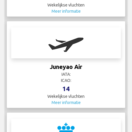
Wekelijkse vluchten
Meer informatie
Juneyao Air
IATA:
ICAO:
14
Wekelijkse vluchten
Meer informatie