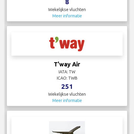
8
Wekelijkse vluchten
Meer informatie
T'way Air
IATA: TW
ICAO: TWB
251
Wekelijkse vluchten
Meer informatie