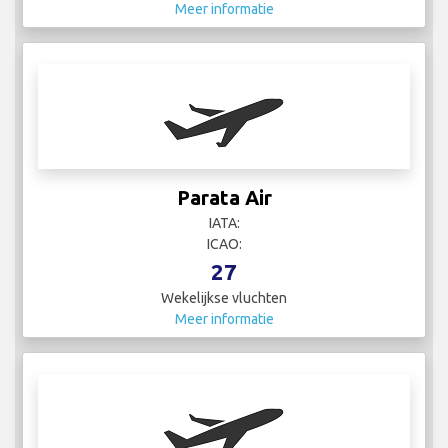
Meer informatie
Parata Air
IATA:
ICAO:
27
Wekelijkse vluchten
Meer informatie