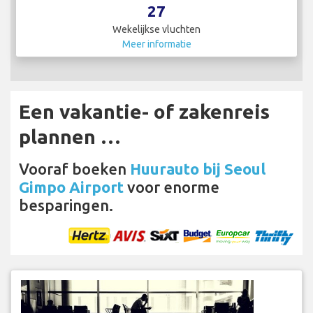
27
Wekelijkse vluchten
Meer informatie
Een vakantie- of zakenreis
plannen …
Vooraf boeken
Huurauto bij Seoul
Gimpo Airport
voor enorme
besparingen.