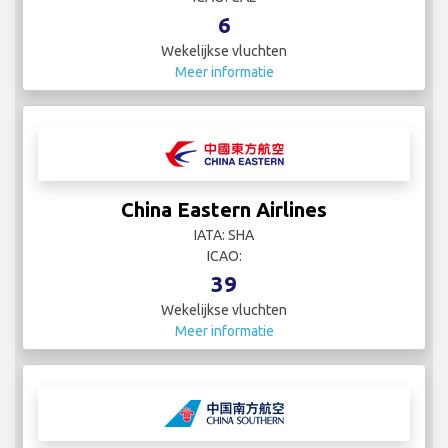
6
Wekelijkse vluchten
Meer informatie
China Eastern Airlines
IATA: SHA
ICAO:
39
Wekelijkse vluchten
Meer informatie