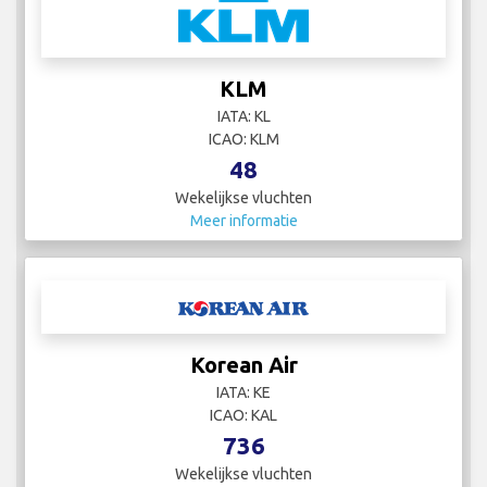
KLM
IATA: KL
ICAO: KLM
48
Wekelijkse vluchten
Meer informatie
Korean Air
IATA: KE
ICAO: KAL
736
Wekelijkse vluchten