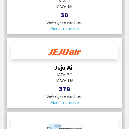
IATA: JL
ICAO: JAL
30
Wekelijkse vluchten
Meer informatie
Jeju Air
IATA: 7C
ICAO: JJA
378
Wekelijkse vluchten
Meer informatie