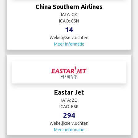
China Southern Airlines
IATA: CZ
ICAO: CSN
14
Wekelijkse vluchten
Meer informatie
Eastar Jet
IATA: ZE
ICAO: ESR
294
Wekelijkse vluchten
Meer informatie