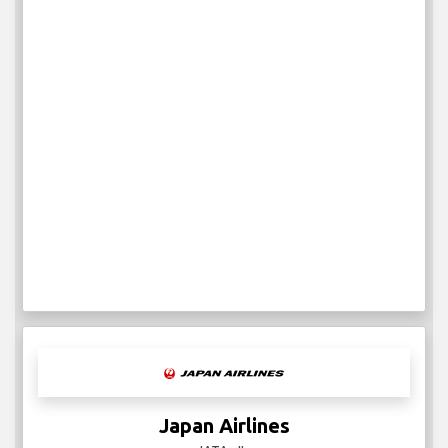
Japan Airlines