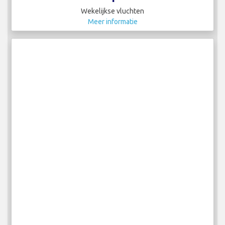
Wekelijkse vluchten
Meer informatie