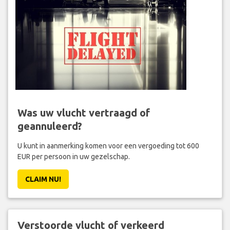
Was uw vlucht vertraagd of
geannuleerd?
U kunt in aanmerking komen voor een vergoeding tot 600
EUR per persoon in uw gezelschap.
CLAIM NU!
Verstoorde vlucht of verkeerd