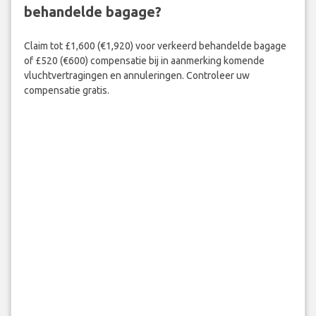
behandelde bagage?
Claim tot £1,600 (€1,920) voor verkeerd behandelde bagage
of £520 (€600) compensatie bij in aanmerking komende
vluchtvertragingen en annuleringen. Controleer uw
compensatie gratis.