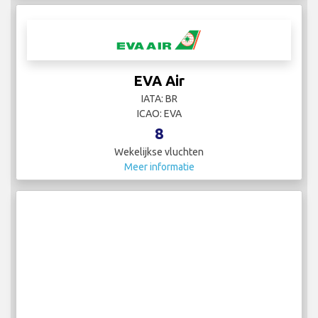
EVA Air
IATA: BR
ICAO: EVA
8
Wekelijkse vluchten
Meer informatie