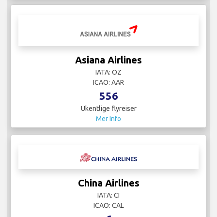
Asiana Airlines
IATA: OZ
ICAO: AAR
556
Ukentlige flyreiser
Mer Info
China Airlines
IATA: CI
ICAO: CAL