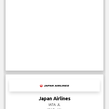
Japan Airlines
IATA: JL