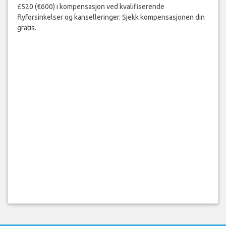
£520 (€600) i kompensasjon ved kvalifiserende
flyforsinkelser og kanselleringer. Sjekk kompensasjonen din
gratis.