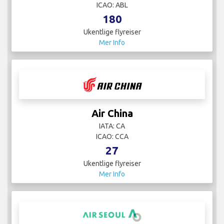
ICAO: ABL
180
Ukentlige flyreiser
Mer Info
Air China
IATA: CA
ICAO: CCA
27
Ukentlige flyreiser
Mer Info