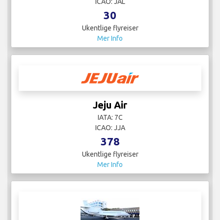
ICAO: JAL
30
Ukentlige flyreiser
Mer Info
Jeju Air
IATA: 7C
ICAO: JJA
378
Ukentlige flyreiser
Mer Info