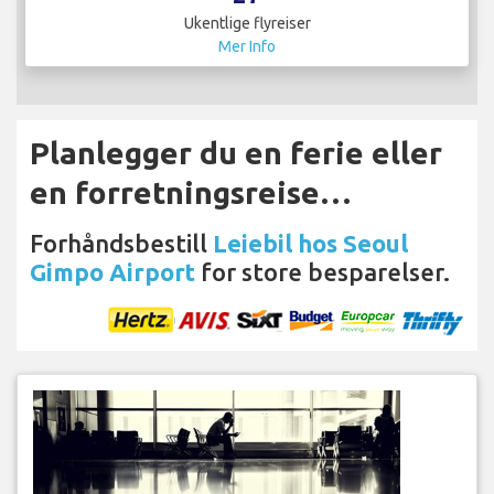
Ukentlige flyreiser
Mer Info
Planlegger du en ferie eller
en forretningsreise…
Forhåndsbestill
Leiebil hos Seoul
Gimpo Airport
for store besparelser.