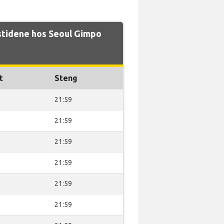
stidene hos Seoul Gimpo
t
Steng
21:59
21:59
21:59
21:59
21:59
21:59