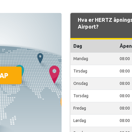
Hva er HERTZ åpning
Airport?
Dag
Åpen
Mandag
08:00
Tirsdag
08:00
Onsdag
08:00
Torsdag
08:00
Fredag
08:00
Lørdag
08:00