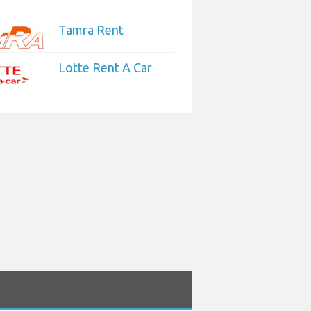
Tamra Rent
Lotte Rent A Car