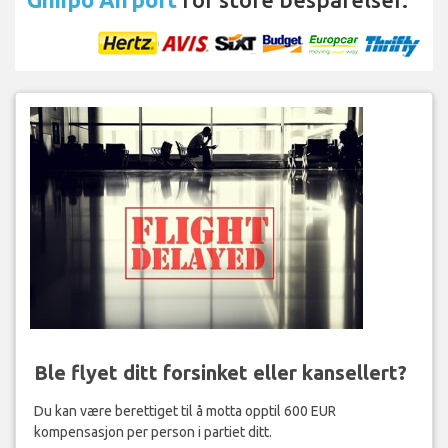
Ble flyet ditt forsinket eller kansellert?
Du kan være berettiget til å motta opptil 600 EUR
kompensasjon per person i partiet ditt.