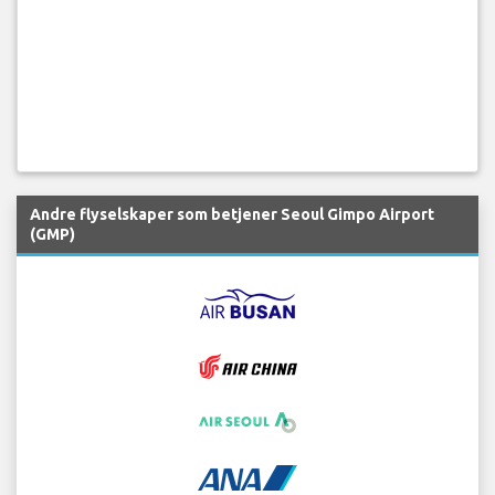
Andre flyselskaper som betjener Seoul Gimpo Airport
(GMP)