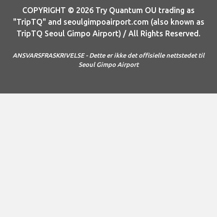
COPYRIGHT © 2026 Try Quantum OU trading as
"TripTQ" and seoulgimpoairport.com (also known as
TripTQ Seoul Gimpo Airport) / All Rights Reserved.
ANSVARSFRASKRIVELSE - Dette er ikke det offisielle nettstedet til
Seoul Gimpo Airport