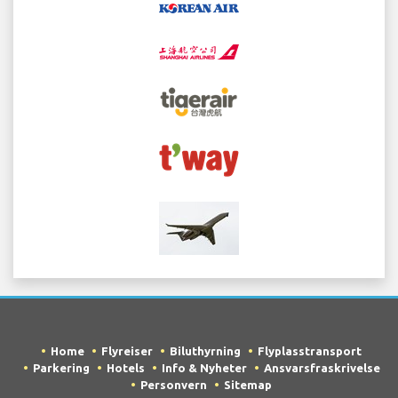
Home
Flyreiser
Biluthyrning
Flyplasstransport
Parkering
Hotels
Info & Nyheter
Ansvarsfraskrivelse
Personvern
Sitemap