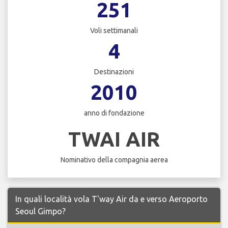
251
Voli settimanali
4
Destinazioni
2010
anno di fondazione
TWAI AIR
Nominativo della compagnia aerea
In quali località vola T'way Air da e verso Aeroporto
Seoul Gimpo?