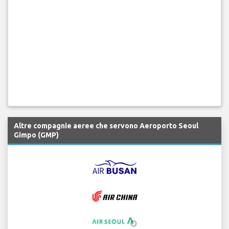
Altre compagnie aeree che servono Aeroporto Seoul
Gimpo (GMP)