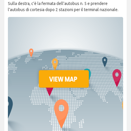
Sulla destra, c'è la fermata dell'autobus n. 5 e prendere
l'autobus di cortesia dopo 2 stazioni per il terminal nazionale.