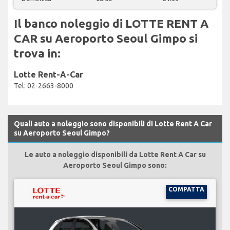
Il banco noleggio di LOTTE RENT A
CAR su Aeroporto Seoul Gimpo si
trova in:
Lotte Rent-A-Car
Tel: 02-2663-8000
Quali auto a noleggio sono disponibili di Lotte Rent A Car
su Aeroporto Seoul Gimpo?
Le auto a noleggio disponibili da Lotte Rent A Car su
Aeroporto Seoul Gimpo sono:
COMPATTA