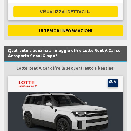
VISUALIZZA I DETTAGLI...
ULTERIORI INFORMAZIONI
Quali auto a benzina a noleggio offre Lotte Rent A Car su
Aeroporto Seoul Gimpo?
Lotte Rent A Car offre le seguenti auto a benzina:
SUV