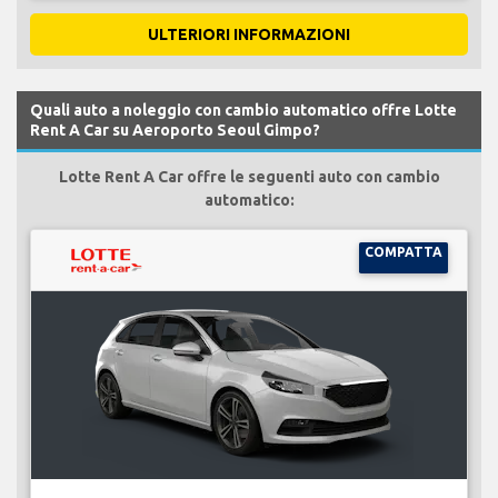
ULTERIORI INFORMAZIONI
Quali auto a noleggio con cambio automatico offre Lotte
Rent A Car su Aeroporto Seoul Gimpo?
Lotte Rent A Car offre le seguenti auto con cambio
automatico:
COMPATTA