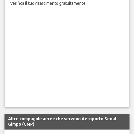
Verifica il tuo risarcimento gratuitamente.
Altre compagnie aeree che servono Aeroporto Seoul
Gimpo (GMP)