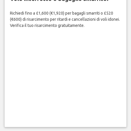
Richiedi fino a £1,600 (€1,920) per bagagli smarriti o £520
(€600) di risarcimento per ritardi e cancellazioni di voli idonei.
Verifica il tuo risarcimento gratuitamente.