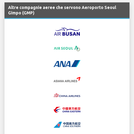
Altre compagnie aeree che servono Aeroporto Seoul
Gimpo (GMP)