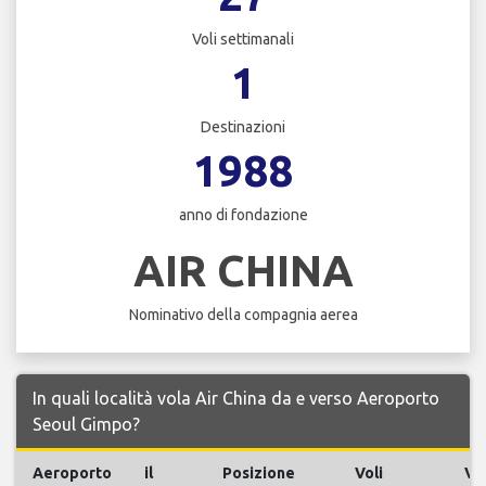
Voli settimanali
1
Destinazioni
1988
anno di fondazione
AIR CHINA
Nominativo della compagnia aerea
In quali località vola Air China da e verso Aeroporto
Seoul Gimpo?
Aeroporto
il
Posizione
Voli
Vol