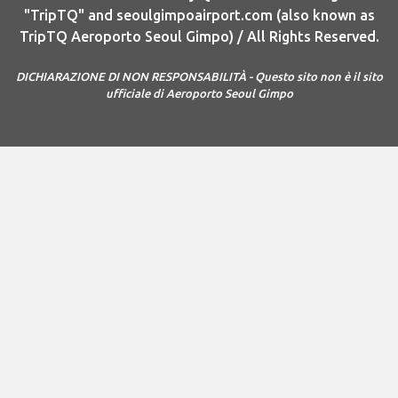
"TripTQ" and seoulgimpoairport.com (also known as
TripTQ Aeroporto Seoul Gimpo) / All Rights Reserved.
DICHIARAZIONE DI NON RESPONSABILITÀ - Questo sito non è il sito
ufficiale di Aeroporto Seoul Gimpo