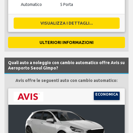
Automatico
5 Porta
VISUALIZZA I DETTAGLI...
ULTERIORI INFORMAZIONI
Quali auto a noleggio con cambio automatico offre Avis su
Aeroporto Seoul Gimpo?
Avis offre le seguenti auto con cambio automatico:
ECONOMICA