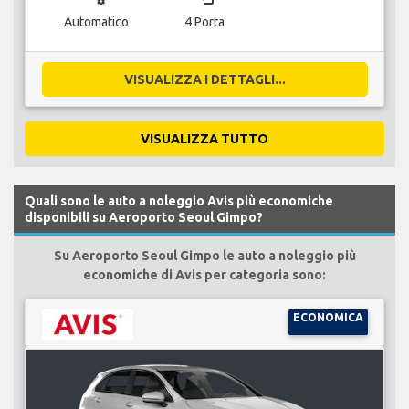
Automatico
4 Porta
VISUALIZZA I DETTAGLI...
VISUALIZZA TUTTO
Quali sono le auto a noleggio Avis più economiche
disponibili su Aeroporto Seoul Gimpo?
Su Aeroporto Seoul Gimpo le auto a noleggio più
economiche di Avis per categoria sono:
ECONOMICA