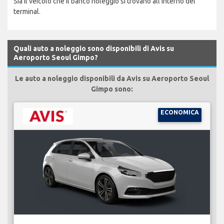
Sia il veicolo che il banco noleggio si trovano all'interno del
terminal.
Quali auto a noleggio sono disponibili di Avis su
Aeroporto Seoul Gimpo?
Le auto a noleggio disponibili da Avis su Aeroporto Seoul
Gimpo sono:
ECONOMICA