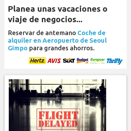
Planea unas vacaciones o
viaje de negocios...
Reservar de antemano
Coche de
alquiler en Aeropuerto de Seoul
Gimpo
para grandes ahorros.