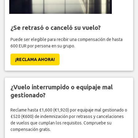
¿Se retrasó o canceló su vuelo?
Puede ser elegible para recibir una compensación de hasta
600 EUR por persona en su grupo.
¡RECLAMA AHORA!
¿Vuelo interrumpido o equipaje mal
gestionado?
Reclame hasta £1,600 (€1,920) por equipaje mal gestionado o
£520 (€600) de indemnización por retrasos y cancelaciones
de vuelos que cumplan los requisitos. Compruebe su
compensación gratis.