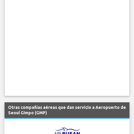
Otras compañías aéreas que dan servicio a Aeropuerto de
Seoul Gimpo (GMP)