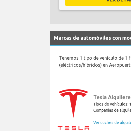
Marcas de automóviles con mode
Tenemos 1 tipo de vehículo de 1 
(eléctricos/híbridos) en Aeropuer
Tesla Alquilere
Tipos de vehículos: 
Compañías de alquile