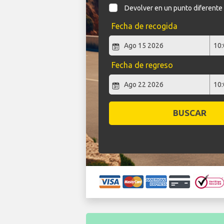
Devolver en un punto diferente
Fecha de recogida
Fecha de regreso
BUSCAR