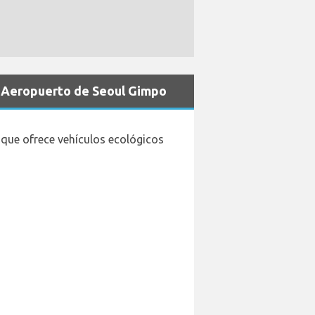
n Aeropuerto de Seoul Gimpo
 que ofrece vehículos ecológicos