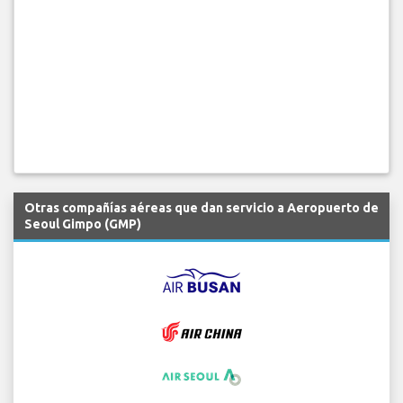
Otras compañías aéreas que dan servicio a Aeropuerto de
Seoul Gimpo (GMP)