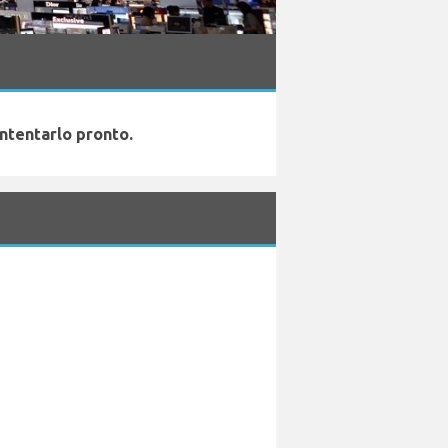
ntentarlo pronto.