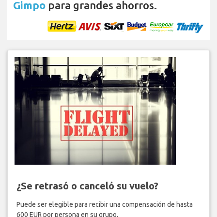
Gimpo
para grandes ahorros.
¿Se retrasó o canceló su vuelo?
Puede ser elegible para recibir una compensación de hasta
600 EUR por persona en su grupo.