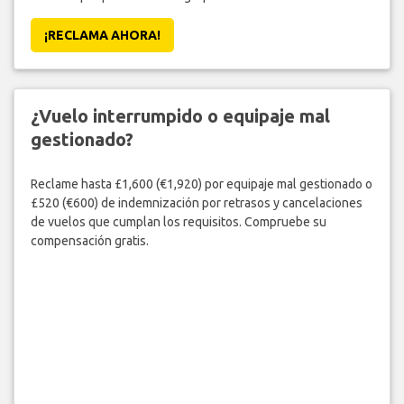
¡RECLAMA AHORA!
¿Vuelo interrumpido o equipaje mal
gestionado?
Reclame hasta £1,600 (€1,920) por equipaje mal gestionado o
£520 (€600) de indemnización por retrasos y cancelaciones
de vuelos que cumplan los requisitos. Compruebe su
compensación gratis.