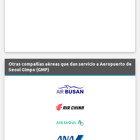
Otras compañías aéreas que dan servicio a Aeropuerto de
Seoul Gimpo (GMP)