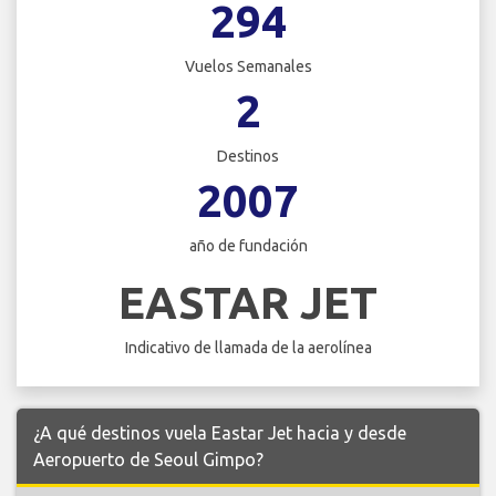
294
Vuelos Semanales
2
Destinos
2007
año de fundación
EASTAR JET
Indicativo de llamada de la aerolínea
¿A qué destinos vuela Eastar Jet hacia y desde
Aeropuerto de Seoul Gimpo?