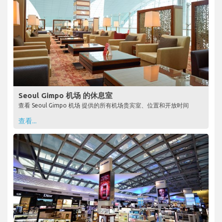
Seoul Gimpo 机场 的休息室
查看 Seoul Gimpo 机场 提供的所有机场贵宾室、位置和开放时间
查看...