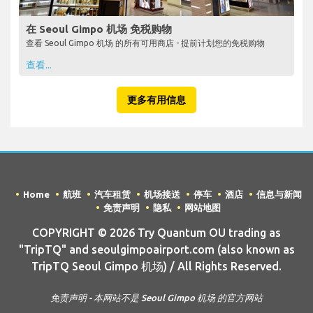
在 Seoul Gimpo 机场 免税购物
查看 Seoul Gimpo 机场 的所有可用商店 - 提前计划您的免税购物
查看...
更多有用信息
Home
航班
汽车租赁
机场接送
停车
酒店
信息与新闻
免责声明
隐私
网站地图
COPYRIGHT © 2026 Try Quantum OU trading as
"TripTQ" and seoulgimpoairport.com (also known as
TripTQ Seoul Gimpo 机场) / All Rights Reserved.
免责声明 - 本网站不是 Seoul Gimpo 机场 的官方网站