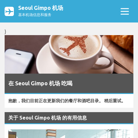
Seoul Gimpo 机场
基本机场信息和服务
}
在 Seoul Gimpo 机场 吃喝
抱歉，我们目前正在更新我们的餐厅和酒吧目录。 稍后重试。
关于 Seoul Gimpo 机场 的有用信息