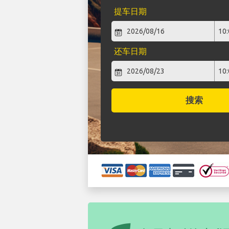
提车日期
还车日期
搜索