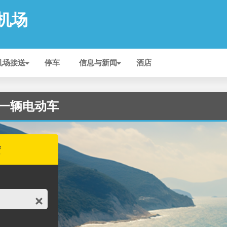
 机场
机场接送
停车
信息与新闻
酒店
场 租一辆电动车
赁