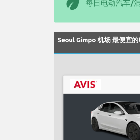
eco
每日电动汽车/
Seoul Gimpo 机场 最