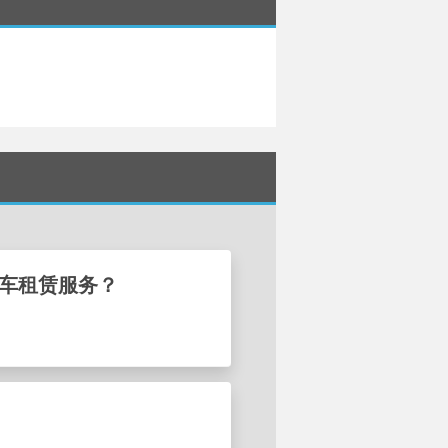
）汽车租赁服务？