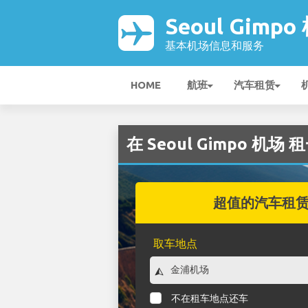
Seoul Gimpo
基本机场信息和服务
HOME
航班
汽车租赁
在 Seoul Gimpo 机
超值的汽车租
取车地点
不在租车地点还车