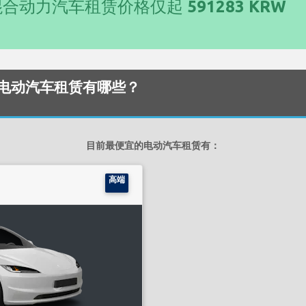
混合动力汽车租赁价格仅起
591283 KRW
便宜的电动汽车租赁有哪些？
目前最便宜的电动汽车租赁有：
高端