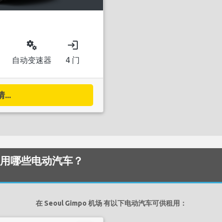
miscellaneous_services
login
自动变速器
4 门
..
可以租用哪些电动汽车？
在 Seoul Gimpo 机场 有以下电动汽车可供租用：