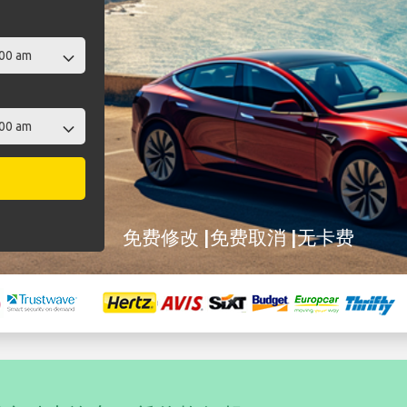
免费修改 |免费取消 |无卡费