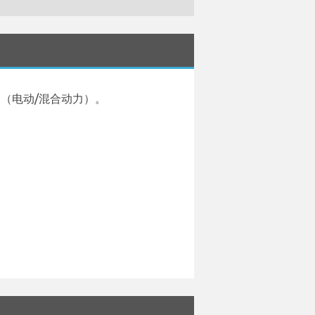
保车辆（电动/混合动力）。