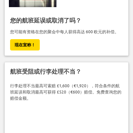
您的航班延误或取消了吗？
您可能有资格在您的聚会中每人获得高达 600 欧元的补偿。
现在宣称！
航班受阻或行李处理不当？
行李处理不当最高可索赔 £1,600（€1,920），符合条件的航
班延误和取消最高可获得 £520（€600）赔偿。免费查询您的
赔偿金额。