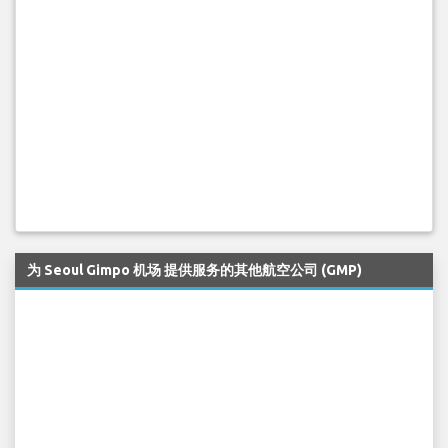
为 Seoul Gimpo 机场 提供服务的其他航空公司 (GMP)