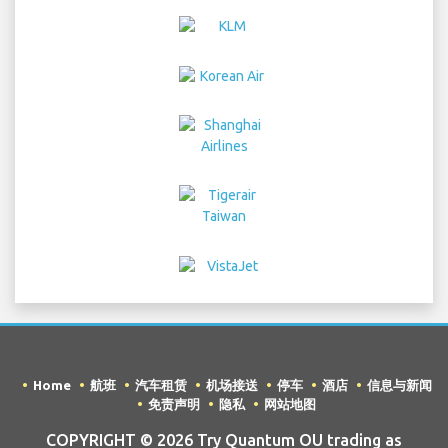
Home
航班
汽车租赁
机场接送
停车
酒店
信息与新闻
免责声明
隐私
网站地图
COPYRIGHT © 2026 Try Quantum OU trading as