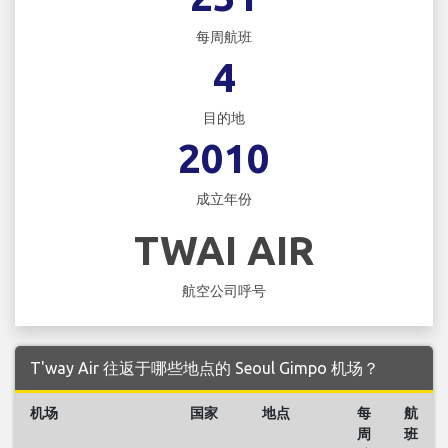
每周航班
4
目的地
2010
成立年份
TWAI AIR
航空公司呼号
T'way Air 往返于哪些地点的 Seoul Gimpo 机场？
机场
国家
地点
每
航
周
班