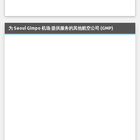
为 Seoul Gimpo 机场 提供服务的其他航空公司 (GMP)