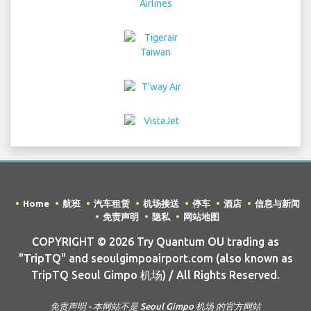
Home
航班
汽车租赁
机场接送
停车
酒店
信息与新闻
免责声明
隐私
网站地图
COPYRIGHT © 2026 Try Quantum OU trading as
"TripTQ" and seoulgimpoairport.com (also known as
TripTQ Seoul Gimpo 机场) / All Rights Reserved.
免责声明 - 本网站不是 Seoul Gimpo 机场 的官方网站