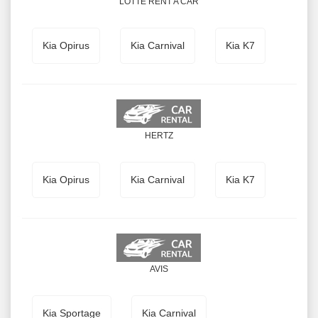
LOTTE RENT A CAR
Kia Opirus
Kia Carnival
Kia K7
HERTZ
Kia Opirus
Kia Carnival
Kia K7
AVIS
Kia Sportage
Kia Carnival