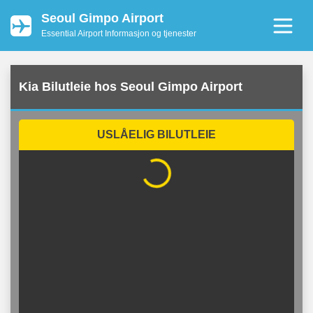
Seoul Gimpo Airport
Essential Airport Informasjon og tjenester
Kia Bilutleie hos Seoul Gimpo Airport
USLÅELIG BILUTLEIE
...