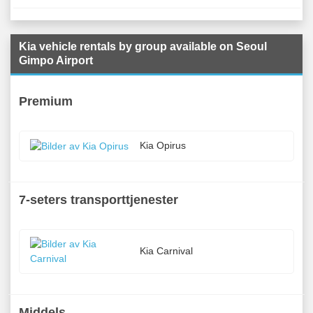
Kia vehicle rentals by group available on Seoul
Gimpo Airport
Premium
Kia Opirus
7-seters transporttjenester
Kia Carnival
Middels