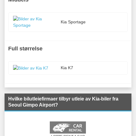
Kia Sportage
Full størrelse
Kia K7
Hvilke bilutleiefirmaer tilbyr utleie av Kia-biler fra
Seoul Gimpo Airport?