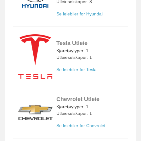
Utleieselskaper: 3
Se leiebiler for Hyundai
Tesla Utleie
Kjøretøytyper: 1
Utleieselskaper: 1
Se leiebiler for Tesla
Chevrolet Utleie
Kjøretøytyper: 1
Utleieselskaper: 1
Se leiebiler for Chevrolet