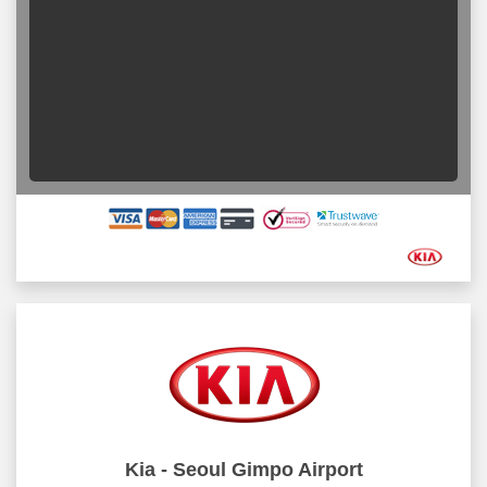
Kia - Seoul Gimpo Airport