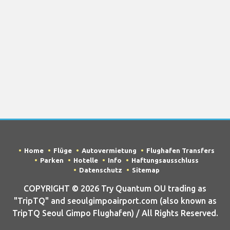
Home
Flüge
Autovermietung
Flughafen Transfers
Parken
Hotelle
Info
Haftungsausschluss
Datenschutz
Sitemap
COPYRIGHT © 2026 Try Quantum OU trading as
"TripTQ" and seoulgimpoairport.com (also known as
TripTQ Seoul Gimpo Flughafen) / All Rights Reserved.