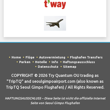
Home
Flüge
Autovermietung
Flughafen Transfers
Parken
Hotelle
Info
Haftungsausschluss
Datenschutz
Sitemap
COPYRIGHT © 2026 Try Quantum OU trading as
"TripTQ" and seoulgimpoairport.com (also known as
TripTQ Seoul Gimpo Flughafen) / All Rights Reserved.
HAFTUNGSAUSSCHLUSS – Diese Seite ist nicht die offizielle Internet
Seite von Seoul Gimpo Flughafen