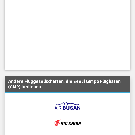
Andere Fluggesellschaften, die Seoul Gimpo Flughafen
(GMP) bedienen