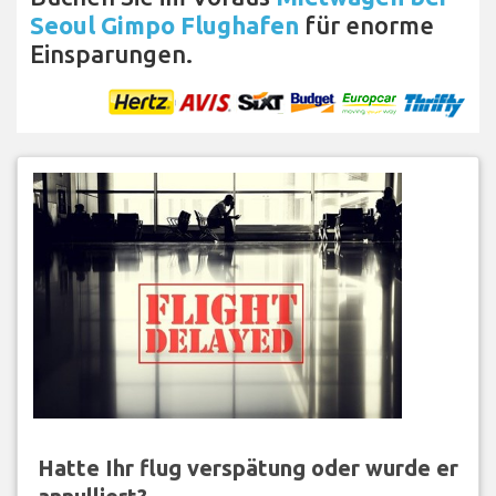
Seoul Gimpo Flughafen
für enorme
Einsparungen.
Hatte Ihr flug verspätung oder wurde er