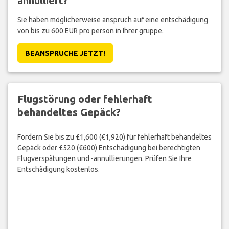
annulliert?
Sie haben möglicherweise anspruch auf eine entschädigung
von bis zu 600 EUR pro person in Ihrer gruppe.
BEANSPRUCHE JETZT!
Flugstörung oder fehlerhaft
behandeltes Gepäck?
Fordern Sie bis zu £1,600 (€1,920) für fehlerhaft behandeltes
Gepäck oder £520 (€600) Entschädigung bei berechtigten
Flugverspätungen und -annullierungen. Prüfen Sie Ihre
Entschädigung kostenlos.