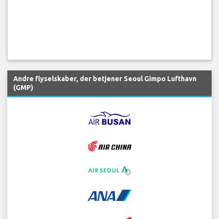
Andre flyselskaber, der betjener Seoul Gimpo Lufthavn
(GMP)