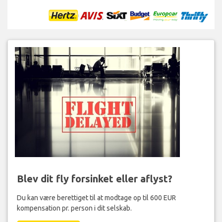
Blev dit fly forsinket eller aflyst?
Du kan være berettiget til at modtage op til 600 EUR
kompensation pr. person i dit selskab.