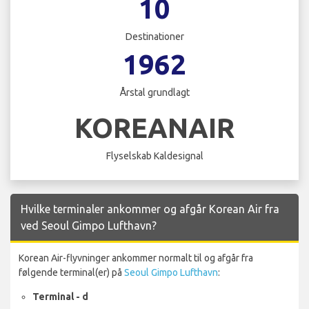
10
Destinationer
1962
Årstal grundlagt
KOREANAIR
Flyselskab Kaldesignal
Hvilke terminaler ankommer og afgår Korean Air fra
ved Seoul Gimpo Lufthavn?
Korean Air-flyvninger ankommer normalt til og afgår fra
følgende terminal(er) på
Seoul Gimpo Lufthavn
:
Terminal - d