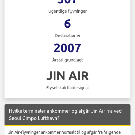
Ugentlige flyvninger
6
Destinationer
2007
Årstal grundlagt
JIN AIR
Flyselskab Kaldesignal
Hvilke terminaler ankommer og afgår Jin Air fra ved
Seoul Gimpo Lufthavn?
Jin Air-flyvninger ankommer normalt til og afgår fra følgende