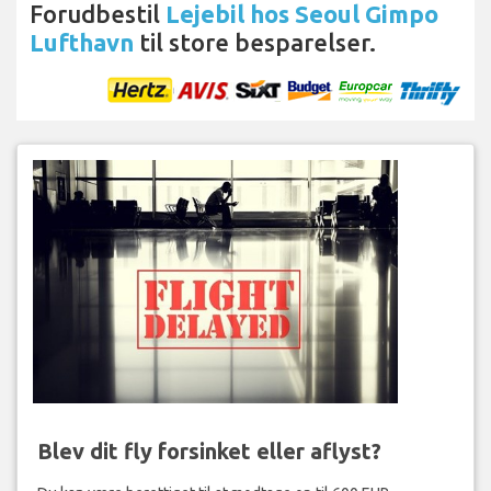
Forudbestil
Lejebil hos Seoul Gimpo
Lufthavn
til store besparelser.
Blev dit fly forsinket eller aflyst?