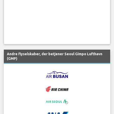
Andre flyselskaber, der betjener Seoul Gimpo Lufthavn
(GMP)